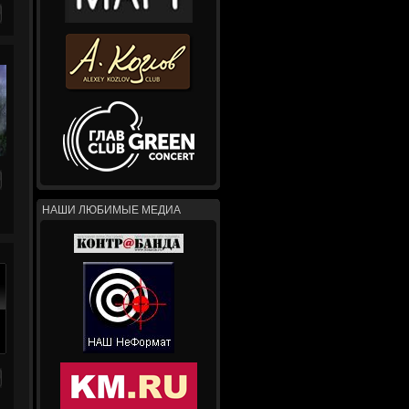
НАШИ ЛЮБИМЫЕ МЕДИА