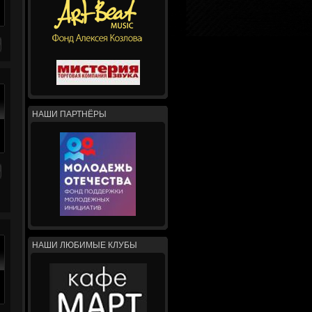
НАШИ ПАРТНЁРЫ
НАШИ ЛЮБИМЫЕ КЛУБЫ