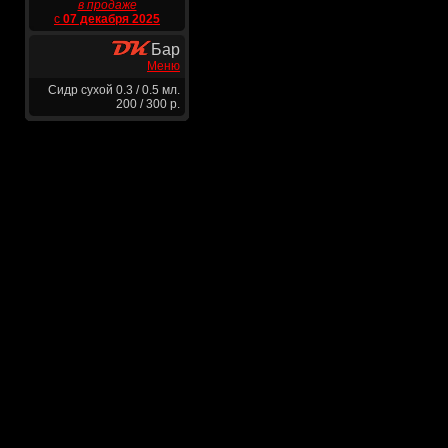
в продаже
с
07 декабря 2025
Бар
Меню
Сидр сухой 0.3 / 0.5 мл.
200 / 300 р.