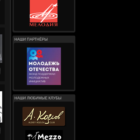
НАШИ ПАРТНЁРЫ
НАШИ ЛЮБИМЫЕ КЛУБЫ