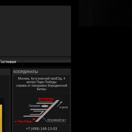
Гостевая
КООРДИНАТЫ
Москва, Кутузовский проЕЗд, 4
метро Парк Победы
справа от панорамы Бородинской
Битвы
+7 (499) 148-13-03