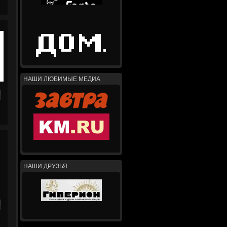
НАШИ ЛЮБИМЫЕ МЕДИА
НАШИ ДРУЗЬЯ