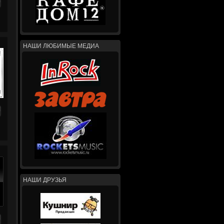
НАШИ ЛЮБИМЫЕ МЕДИА
НАШИ ДРУЗЬЯ