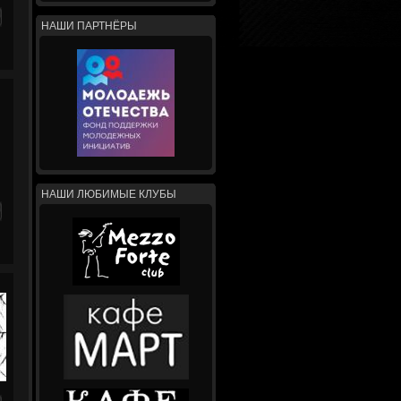
НАШИ ПАРТНЁРЫ
НАШИ ЛЮБИМЫЕ КЛУБЫ