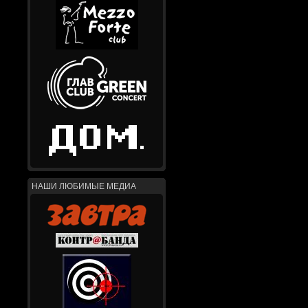
НАШИ ЛЮБИМЫЕ МЕДИА