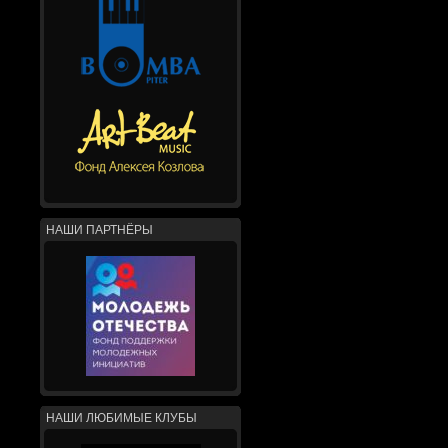
НАШИ ПАРТНЁРЫ
НАШИ ЛЮБИМЫЕ КЛУБЫ