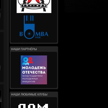
НАШИ ПАРТНЁРЫ
НАШИ ЛЮБИМЫЕ КЛУБЫ