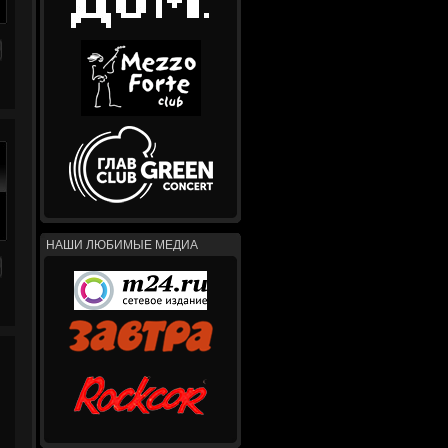
НАШИ ЛЮБИМЫЕ МЕДИА