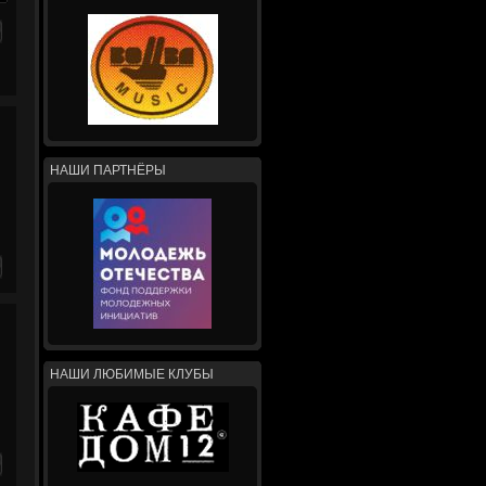
НАШИ ПАРТНЁРЫ
НАШИ ЛЮБИМЫЕ КЛУБЫ