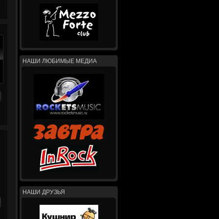
НАШИ ЛЮБИМЫЕ МЕДИА
НАШИ ДРУЗЬЯ