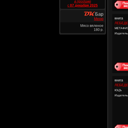
в продаже
с
07 декабря 2025
Бар
книга
Меню
ЛЕБЕДЕ
Мясо вяленое
МЕТАФИ
180 р.
Издатель
книга
ЛЕБЕДЕ
ЮЦЪ
Издатель