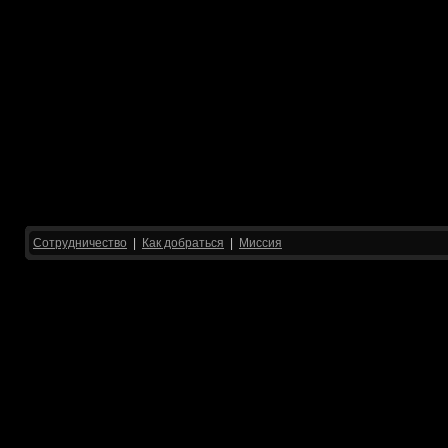
Сотрудничество
|
Как добраться
|
Миссия