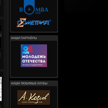
НАШИ ПАРТНЁРЫ
НАШИ ЛЮБИМЫЕ КЛУБЫ