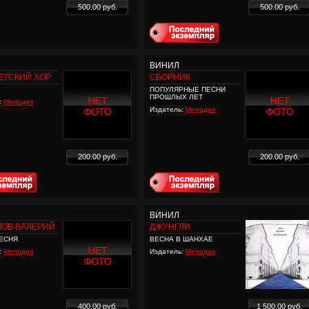
500.00 руб.
500.00 руб.
ВИНИЛ
ЕТСКИЙ ХОР
СБОРНИК
ПОПУЛЯРНЫЕ ПЕСНИ
ПРОШЛЫХ ЛЕТ
:
Мелодия
Издатель:
Мелодия
200.00 руб.
200.00 руб.
ВИНИЛ
НОВ ВАЛЕРИЙ
ДЖУНГЛИ
ЕСНЯ
ВЕСНА В ШАНХАЕ
:
Мелодия
Издатель:
Мелодия
400.00 руб.
1 500.00 руб.