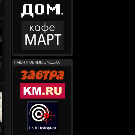
НАШИ ЛЮБИМЫЕ МЕДИА