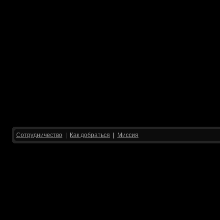
Сотрудничество
|
Как добраться
|
Миссия