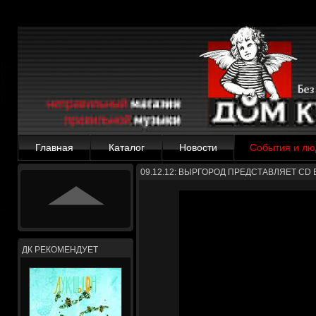
Главная
Каталог
Новости
События и лю
09.12.12: ВЫРГОРОД ПРЕДСТАВЛЯЕТ C
ДК РЕКОМЕНДУЕТ