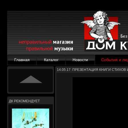
Главная
Каталог
Новости
События и лю
14.05.17: ПРЕЗЕНТАЦИЯ КНИГИ СТИХОВ
ДК РЕКОМЕНДУЕТ