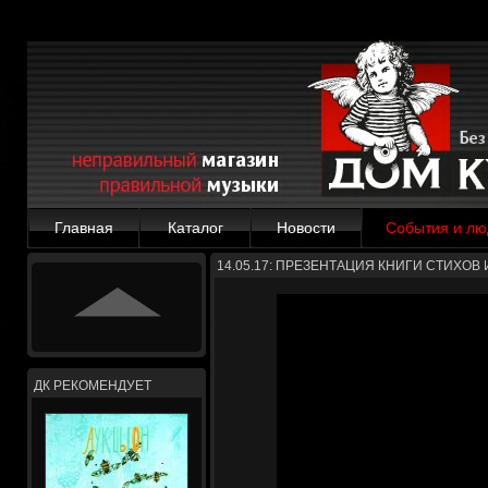
Главная
Каталог
Новости
События и лю
14.05.17: ПРЕЗЕНТАЦИЯ КНИГИ СТИХОВ
ДК РЕКОМЕНДУЕТ