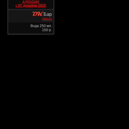
в продаже
с
07 декабря 2025
Бар
Меню
Вода 250 мл.
100 р.