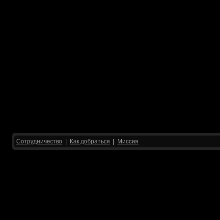
Сотрудничество
|
Как добраться
|
Миссия