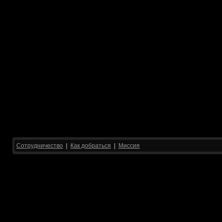
Сотрудничество
|
Как добраться
|
Миссия