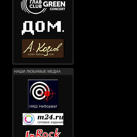
НАШИ ЛЮБИМЫЕ МЕДИА