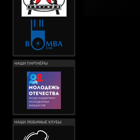
НАШИ ПАРТНЁРЫ
НАШИ ЛЮБИМЫЕ КЛУБЫ