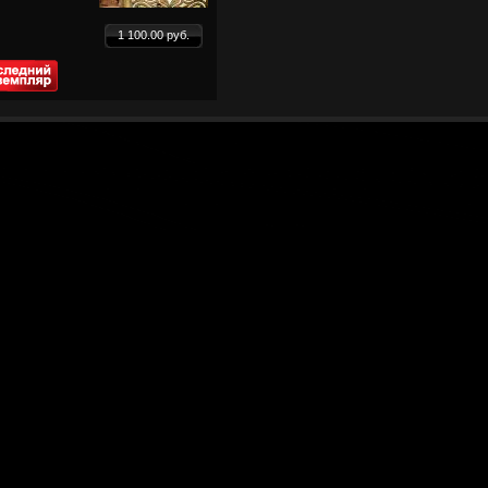
1 100.00 руб.