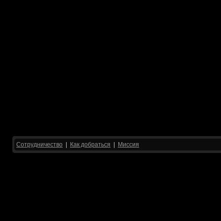
Сотрудничество
|
Как добраться
|
Миссия